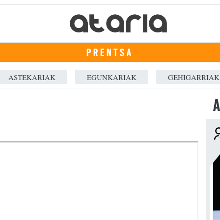
PRENTSA
ASTEKARIAK
EGUNKARIAK
GEHIGARRIAK
A