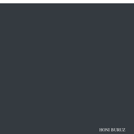
HONI BURUZ