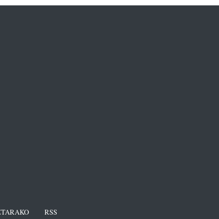
TARAKO
RSS