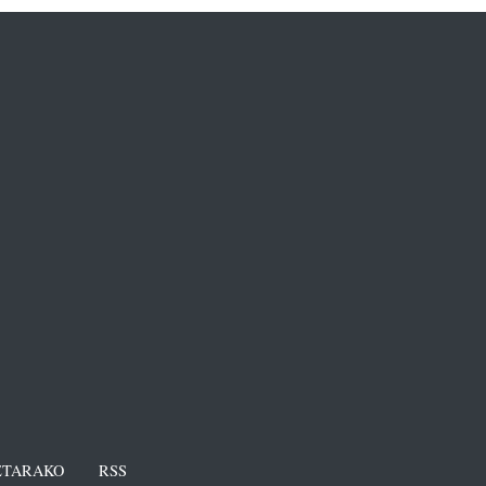
TARAKO
RSS