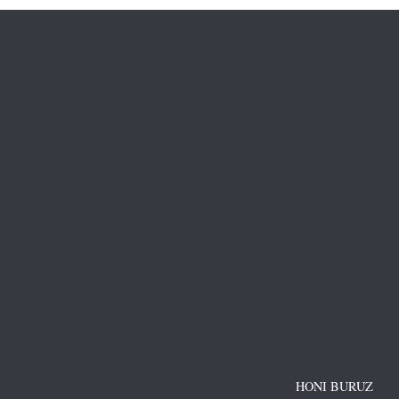
HONI BURUZ