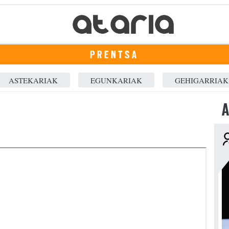
PRENTSA
ASTEKARIAK
EGUNKARIAK
GEHIGARRIAK
A