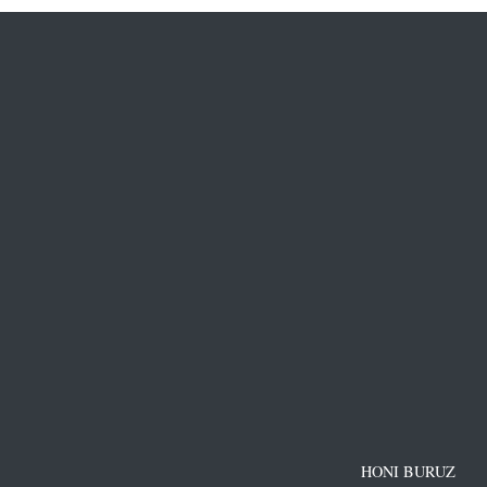
HONI BURUZ