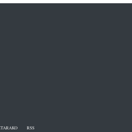
TARAKO
RSS