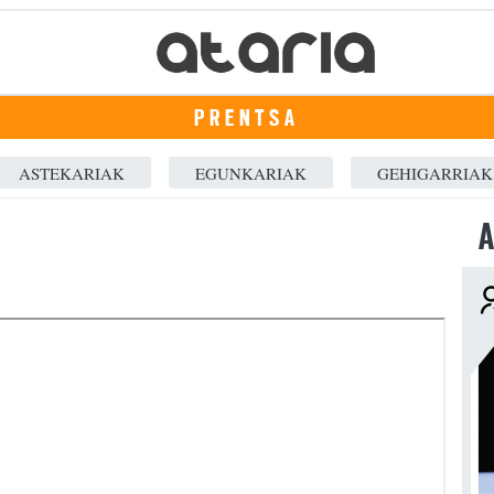
PRENTSA
ASTEKARIAK
EGUNKARIAK
GEHIGARRIAK
A