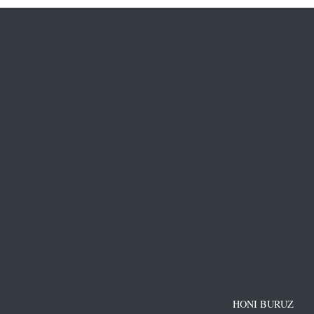
HONI BURUZ