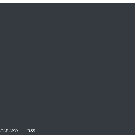
TARAKO
RSS