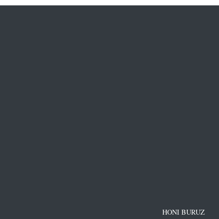
HONI BURUZ