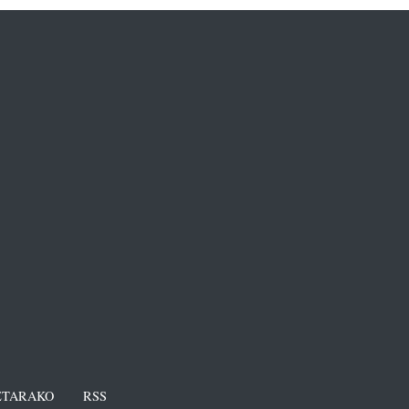
TARAKO
RSS