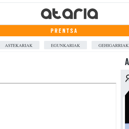
PRENTSA
ASTEKARIAK
EGUNKARIAK
GEHIGARRIAK
A