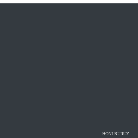
HONI BURUZ