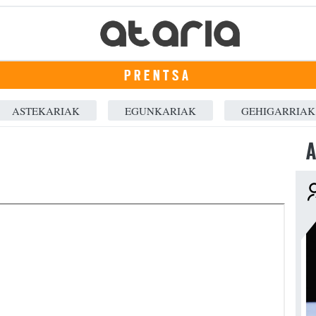
PRENTSA
ASTEKARIAK
EGUNKARIAK
GEHIGARRIAK
A