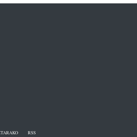
TARAKO
RSS