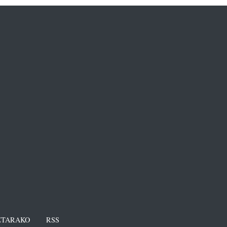
TARAKO
RSS