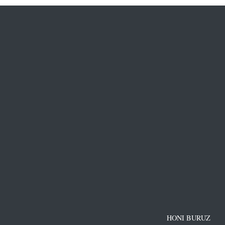
HONI BURUZ