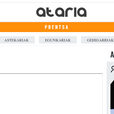
PRENTSA
ASTEKARIAK
EGUNKARIAK
GEHIGARRIAK
A