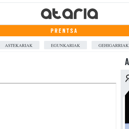
PRENTSA
ASTEKARIAK
EGUNKARIAK
GEHIGARRIAK
A