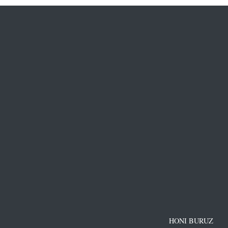
HONI BURUZ