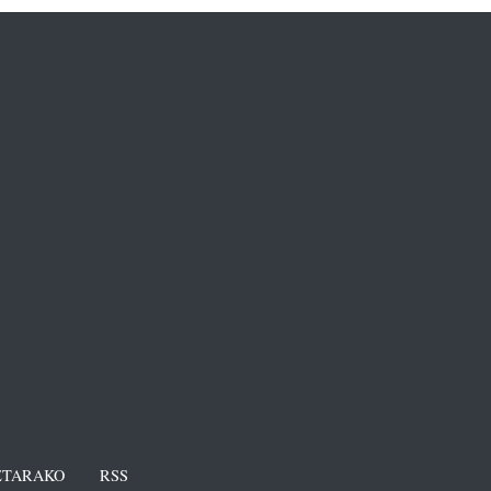
TARAKO
RSS