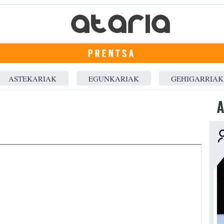
PRENTSA
ASTEKARIAK
EGUNKARIAK
GEHIGARRIAK
A