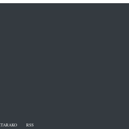
TARAKO
RSS