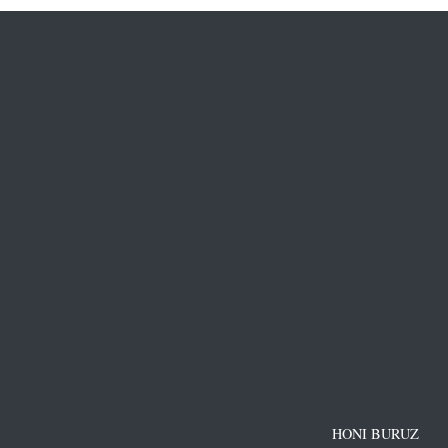
HONI BURUZ