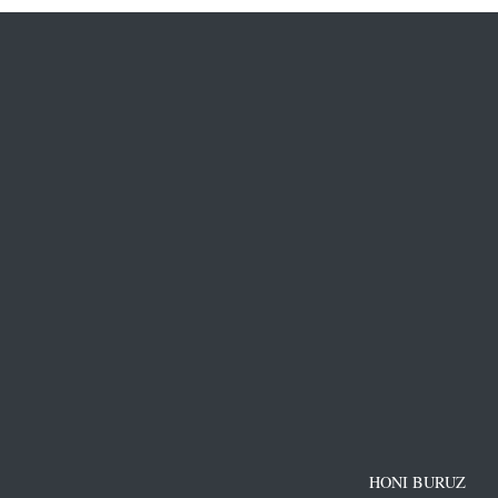
HONI BURUZ