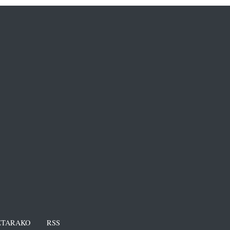
TARAKO
RSS