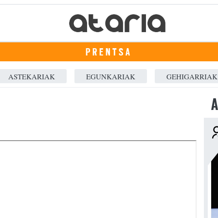
PRENTSA
ASTEKARIAK
EGUNKARIAK
GEHIGARRIAK
A