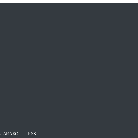
TARAKO
RSS