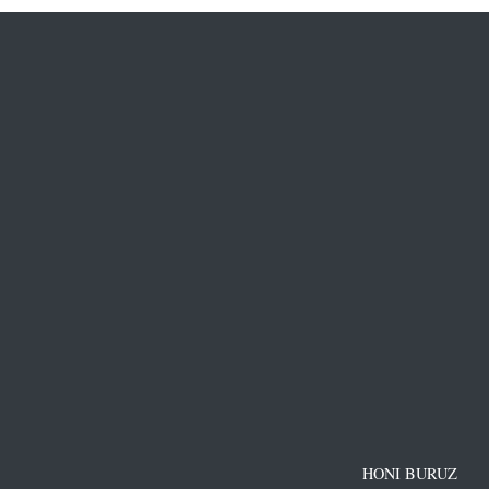
HONI BURUZ