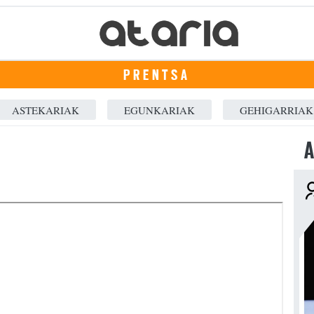
PRENTSA
ASTEKARIAK
EGUNKARIAK
GEHIGARRIAK
A