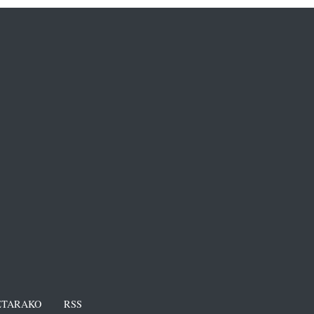
TARAKO
RSS