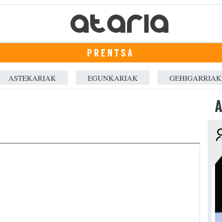
PRENTSA
ASTEKARIAK
EGUNKARIAK
GEHIGARRIAK
A