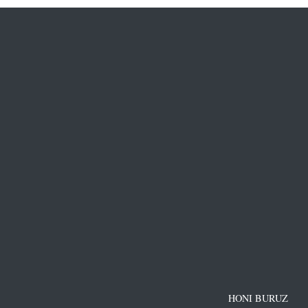
HONI BURUZ