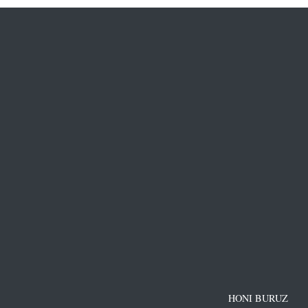
HONI BURUZ