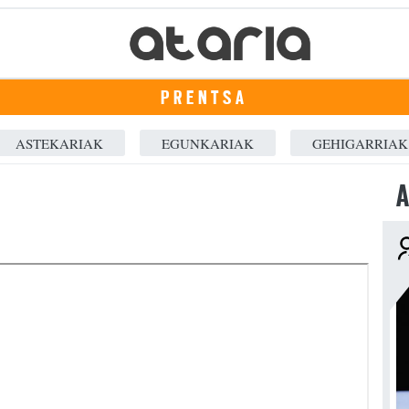
PRENTSA
ASTEKARIAK
EGUNKARIAK
GEHIGARRIAK
A