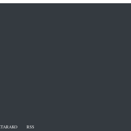
TARAKO
RSS