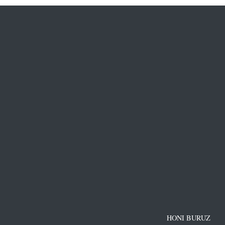
HONI BURUZ