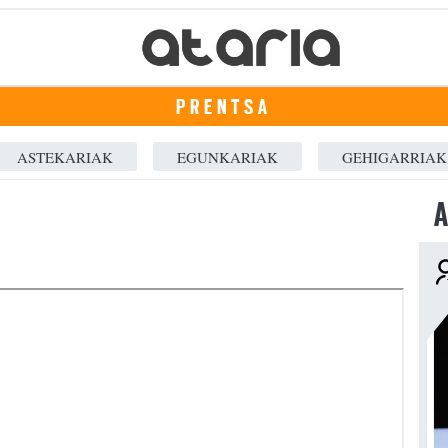
PRENTSA
ASTEKARIAK
EGUNKARIAK
GEHIGARRIAK
A