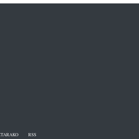
TARAKO
RSS