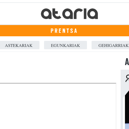
PRENTSA
ASTEKARIAK
EGUNKARIAK
GEHIGARRIAK
A