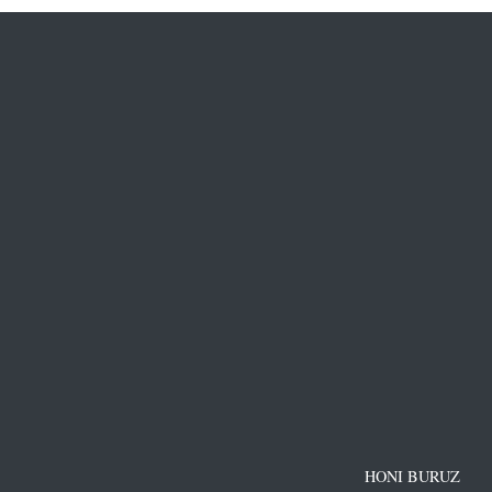
HONI BURUZ