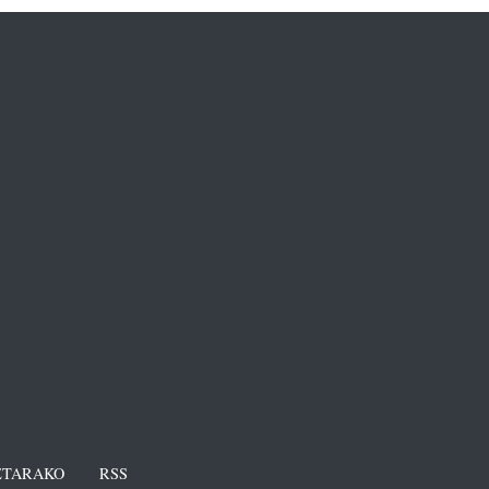
TARAKO
RSS