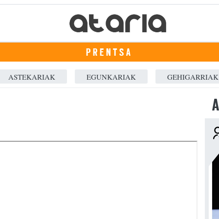
PRENTSA
ASTEKARIAK
EGUNKARIAK
GEHIGARRIAK
A