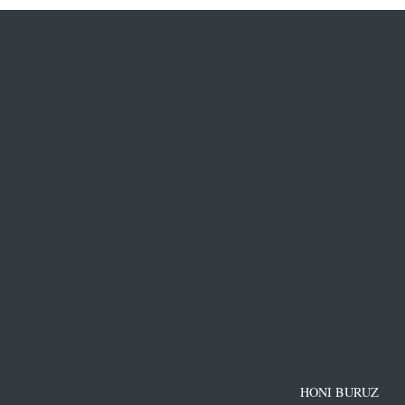
HONI BURUZ