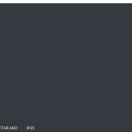
TARAKO
RSS