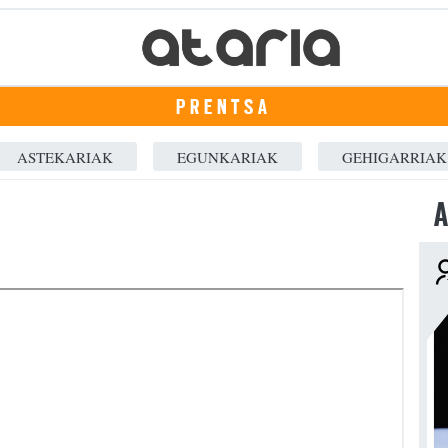
PRENTSA
ASTEKARIAK
EGUNKARIAK
GEHIGARRIAK
A