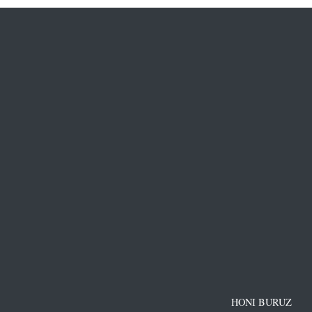
HONI BURUZ