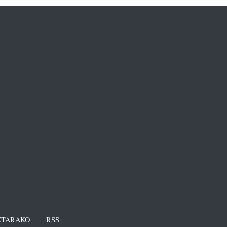
TARAKO
RSS