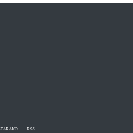
TARAKO
RSS