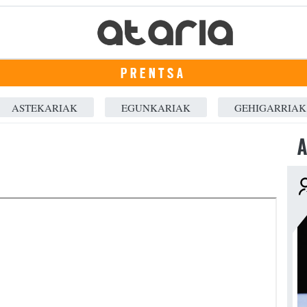
PRENTSA
ASTEKARIAK
EGUNKARIAK
GEHIGARRIAK
A