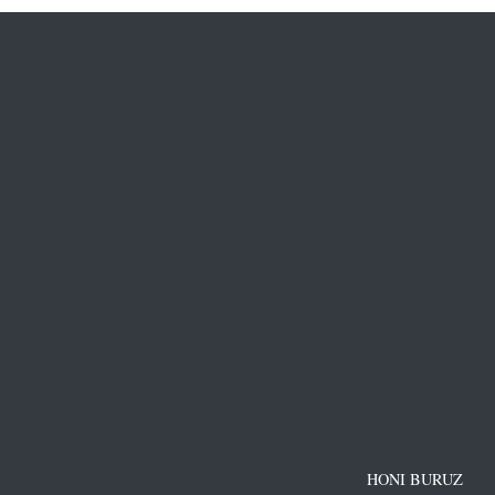
HONI BURUZ