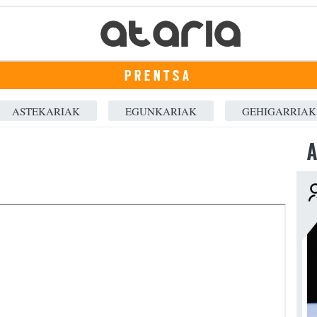
PRENTSA
ASTEKARIAK
EGUNKARIAK
GEHIGARRIAK
A