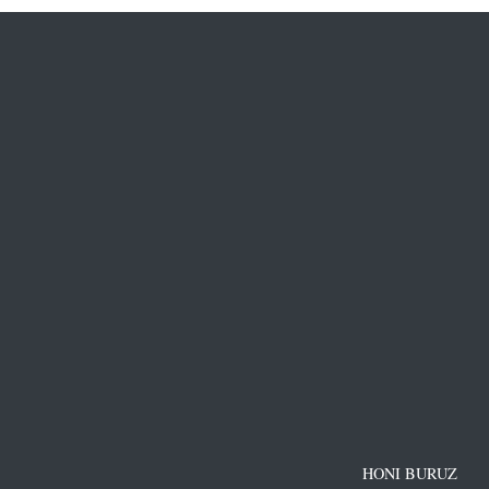
HONI BURUZ