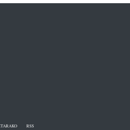
TARAKO
RSS