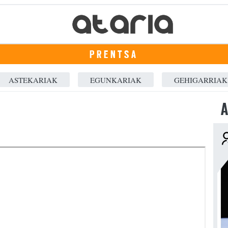
PRENTSA
ASTEKARIAK
EGUNKARIAK
GEHIGARRIAK
A