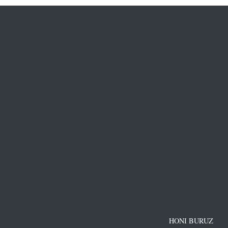
HONI BURUZ