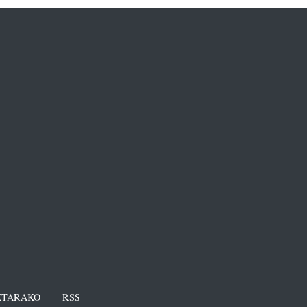
TARAKO
RSS