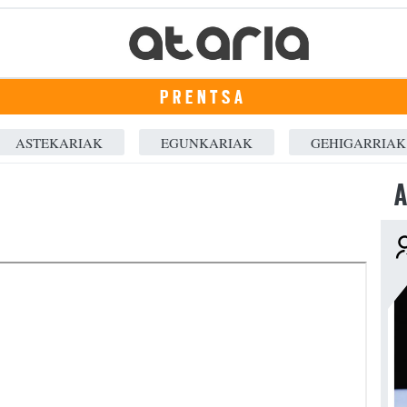
PRENTSA
ASTEKARIAK
EGUNKARIAK
GEHIGARRIAK
A