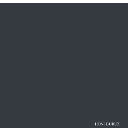
HONI BURUZ