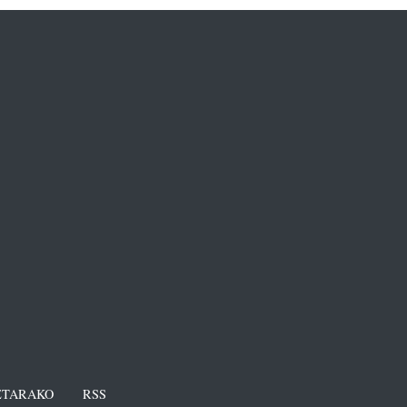
TARAKO
RSS