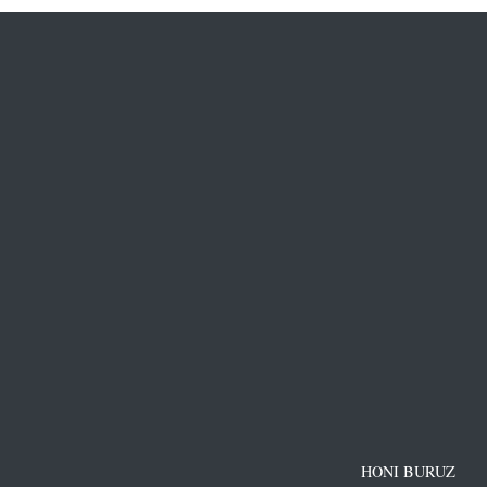
HONI BURUZ