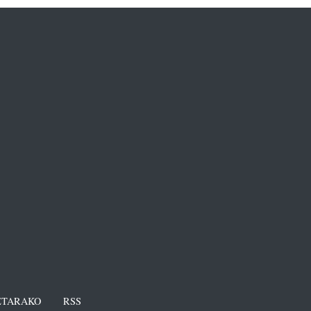
TARAKO
RSS