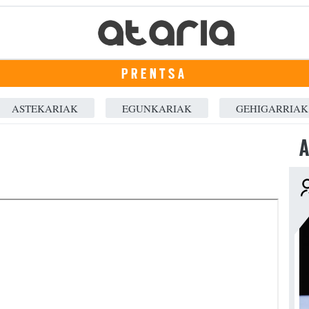
PRENTSA
ASTEKARIAK
EGUNKARIAK
GEHIGARRIAK
A