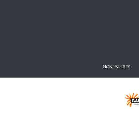
HONI BURUZ