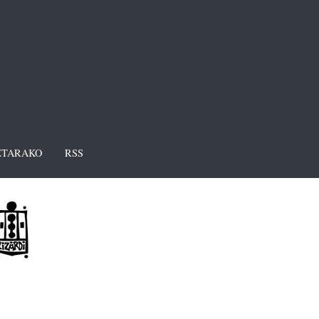
TARAKO
RSS