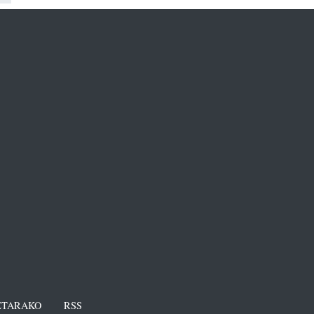
TARAKO
RSS