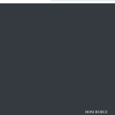
HONI BURUZ