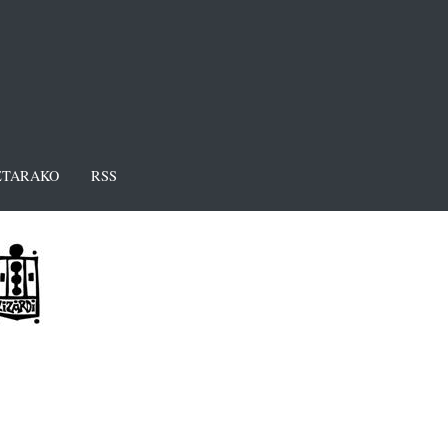
TARAKO
RSS