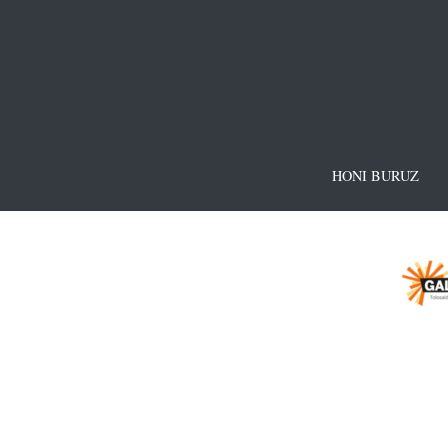
HONI BURUZ