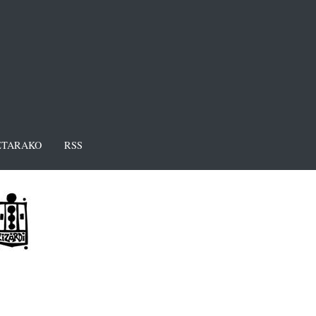
TARAKO
RSS