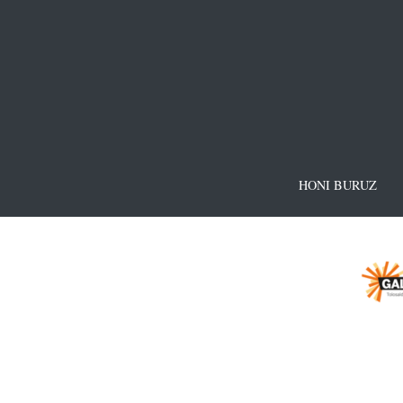
HONI BURUZ