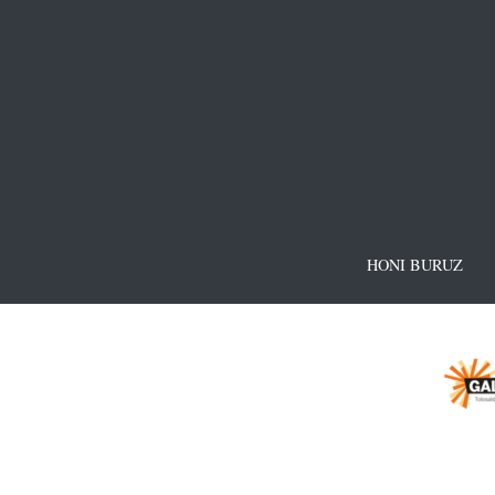
HONI BURUZ