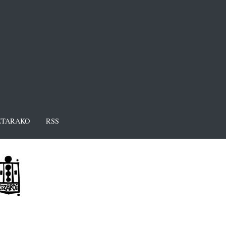
TARAKO
RSS