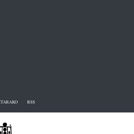
TARAKO
RSS