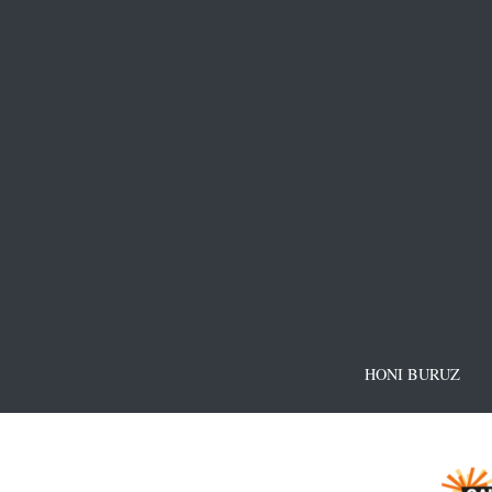
HONI BURUZ