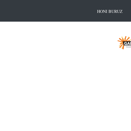
HONI BURUZ