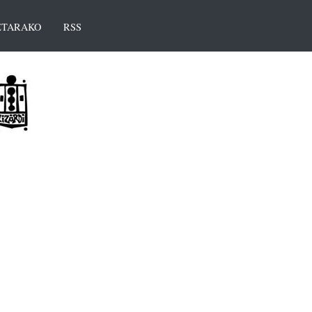
TARAKO
RSS