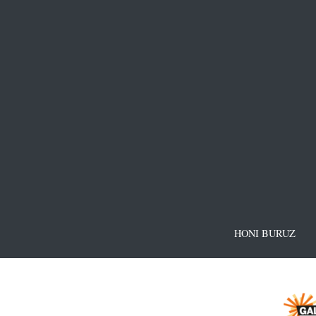
HONI BURUZ