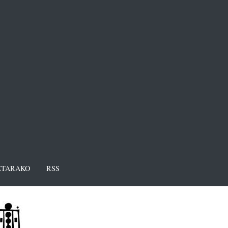
TARAKO
RSS