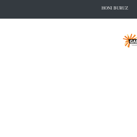
HONI BURUZ