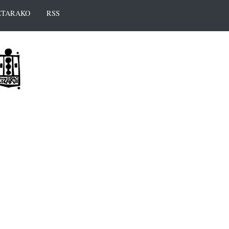
TARAKO
RSS