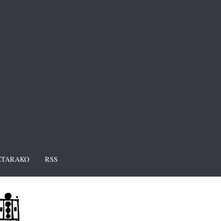
TARAKO
RSS