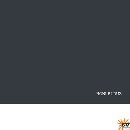
HONI BURUZ