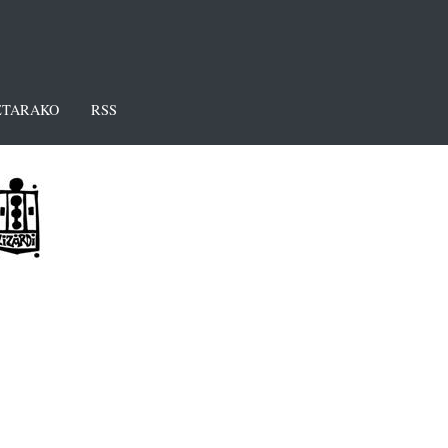
TARAKO
RSS