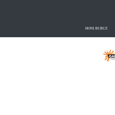
HONI BURUZ