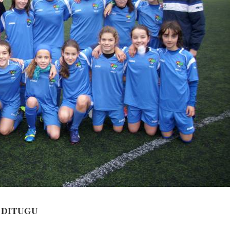
 DITUGU