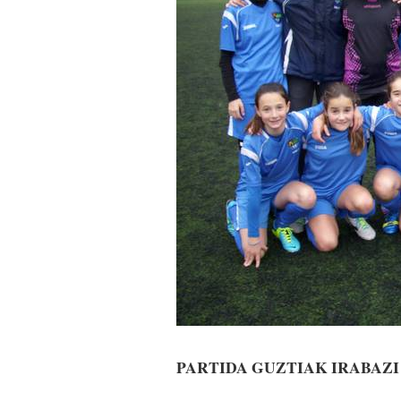
PARTIDA GUZTIAK IRABAZI