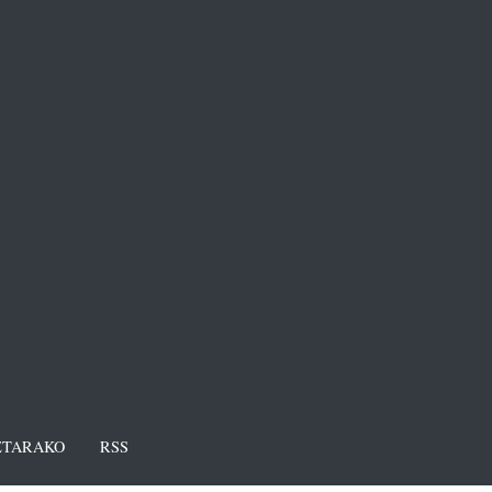
TARAKO
RSS