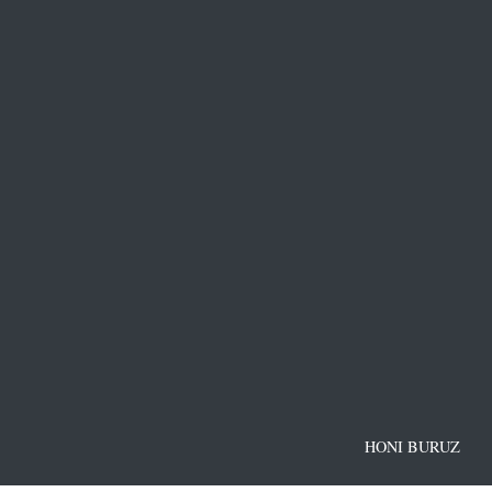
HONI BURUZ