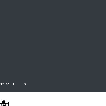
TARAKO
RSS