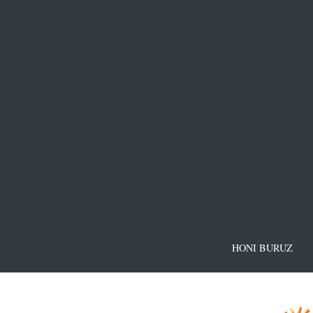
HONI BURUZ