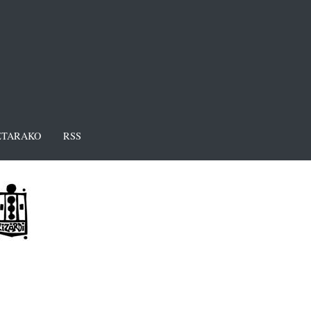
TARAKO
RSS