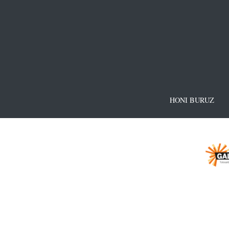
HONI BURUZ