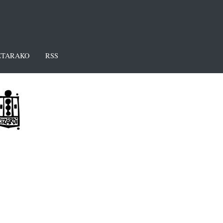
TARAKO
RSS