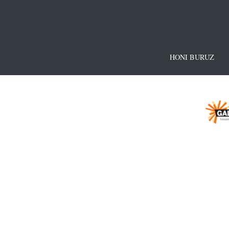
HONI BURUZ