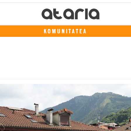
KOMUNITATEA