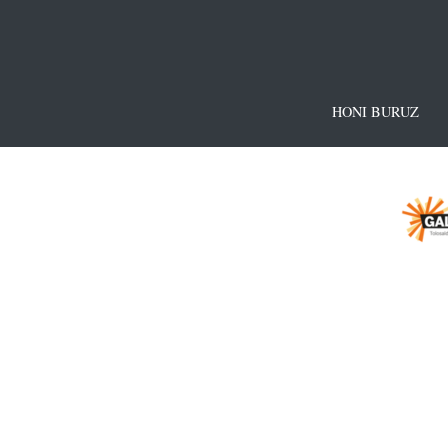
HONI BURUZ