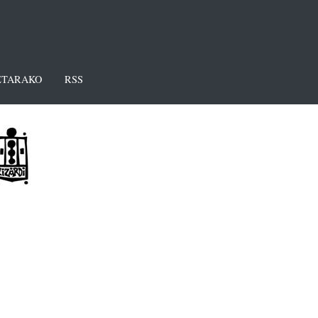
TARAKO
RSS