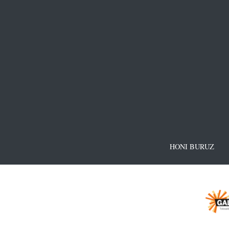
HONI BURUZ