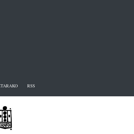
TARAKO
RSS