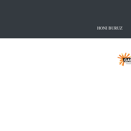
HONI BURUZ