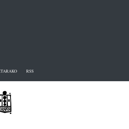
TARAKO
RSS