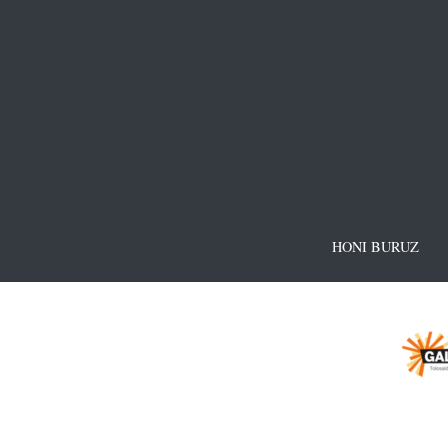
HONI BURUZ