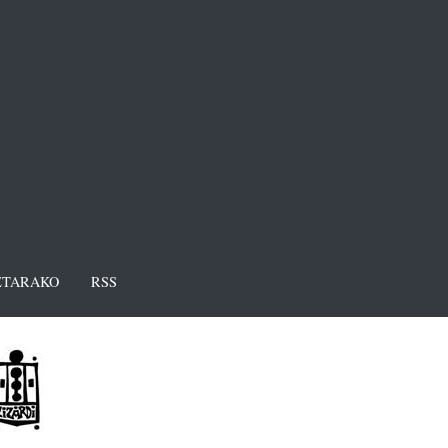
TARAKO
RSS