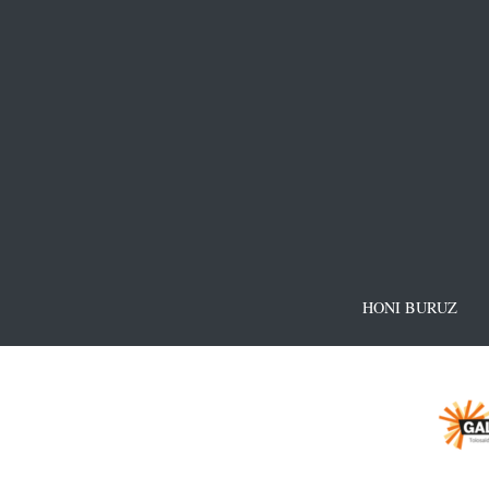
HONI BURUZ