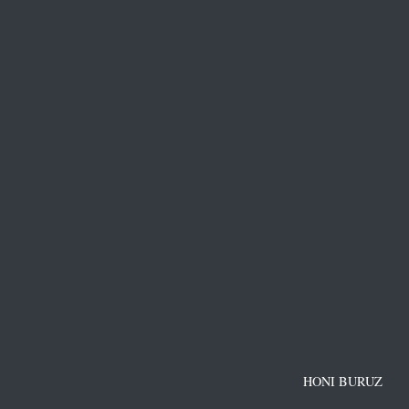
HONI BURUZ