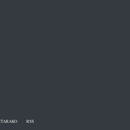
TARAKO
RSS