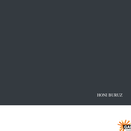
HONI BURUZ