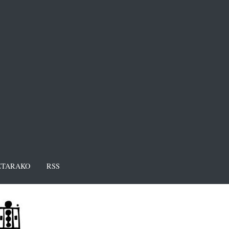
TARAKO
RSS