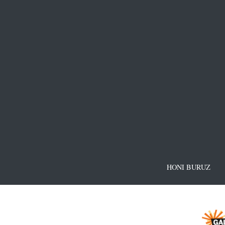
HONI BURUZ