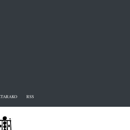
TARAKO
RSS