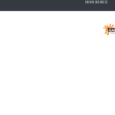
HONI BURUZ