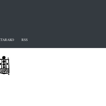
TARAKO
RSS