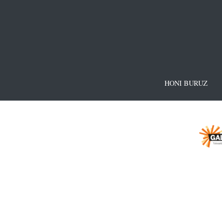
HONI BURUZ