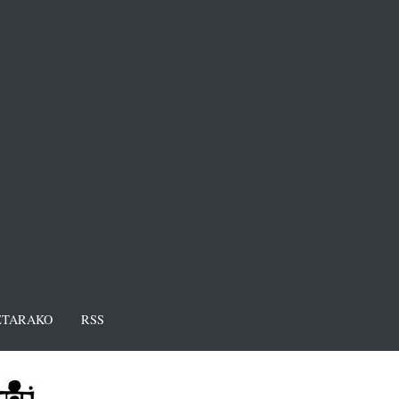
TARAKO
RSS