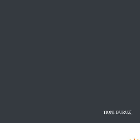
HONI BURUZ