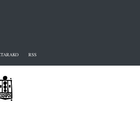
TARAKO
RSS