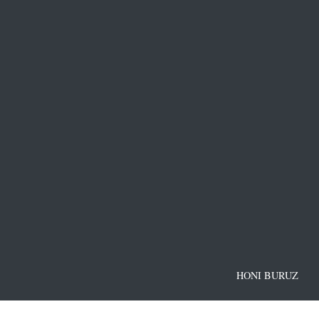
HONI BURUZ