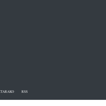
TARAKO
RSS